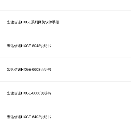
宏达信诺HXGE系列网关软件手册
宏达信诺HXGE-8048说明书
宏达信诺HXGE-6608说明书
宏达信诺HXGE-6600说明书
宏达信诺HXGE-6402说明书