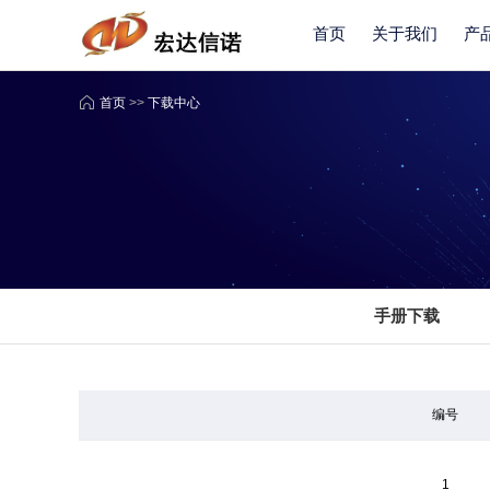
首页
关于我们
产
首页
>>
下载中心
手册下载
编号
1