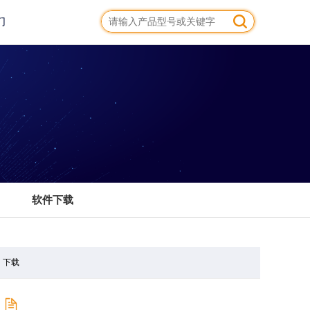
们
软件下载
下载