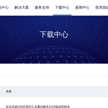
品中心
解决方案
服务支持
下载中心
新闻中心
联系我
下载中心
名称
宏达信诺HXGE系列工业通信网关2025版选型样本