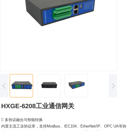
HXGE-6208工业通信网关
 多协议融合与智能转换
内置主流工业协议库，支持Modbus、IEC104、EtherNet/IP、OPC UA等协