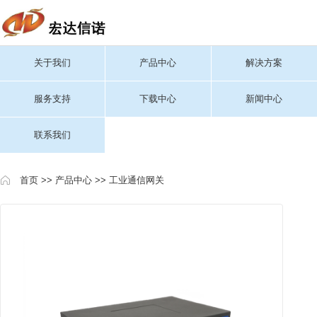
关于我们
产品中心
解决方案
服务支持
下载中心
新闻中心
联系我们
首页
>>
产品中心
>>
工业通信网关