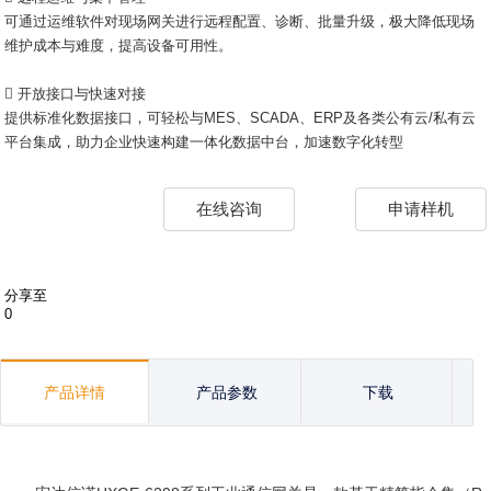
可通过运维软件对现场网关进行远程配置、诊断、批量升级，极大降低现场
维护成本与难度，提高设备可用性。
 开放接口与快速对接
提供标准化数据接口，可轻松与MES、SCADA、ERP及各类公有云/私有云
平台集成，助力企业快速构建一体化数据中台，加速数字化转型
在线咨询
申请样机
分享至
0
产品详情
产品参数
下载