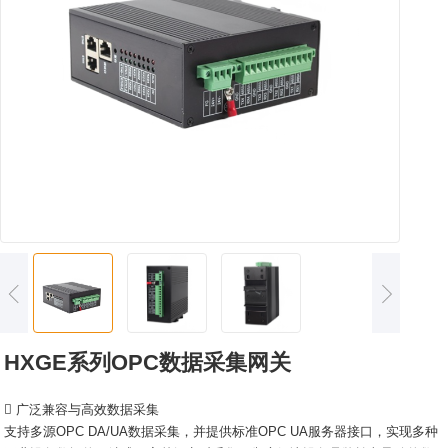
HXGE系列OPC数据采集网关
 广泛兼容与高效数据采集
支持多源OPC DA/UA数据采集，并提供标准OPC UA服务器接口，实现多种