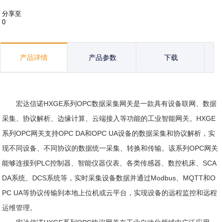
分享至
0
产品详情
产品参数
下载
宏达信诺HXGE系列OPC数据采集网关是一款具有设备联网、数据
采集、协议解析、边缘计算、云端接入等功能的工业智能网关。HXGE
系列OPC网关支持OPC DA和OPC UA设备的数据采集和协议解析，实
现不同设备、不同协议的数据统一采集、转换和传输。该系列OPC网关
能够连接到PLC控制器、智能仪器仪表、各类传感器、数控机床、SCA
DA系统、DCS系统等，实时采集设备数据并通过Modbus、MQTT和O
PC UA等协议传输到本地上位机或云平台，实现设备的远程监控和远程
运维管理。