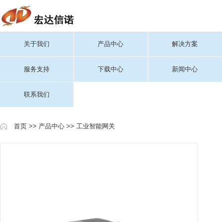
关于我们
产品中心
解决方案
服务支持
下载中心
新闻中心
联系我们
首页
>>
产品中心
>>
工业智能网关