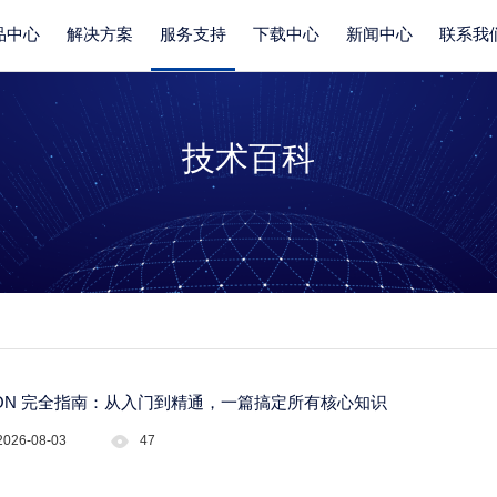
品中心
解决方案
服务支持
下载中心
新闻中心
联系我
技术百科
SON 完全指南：从入门到精通，一篇搞定所有核心知识
2026-08-03
47