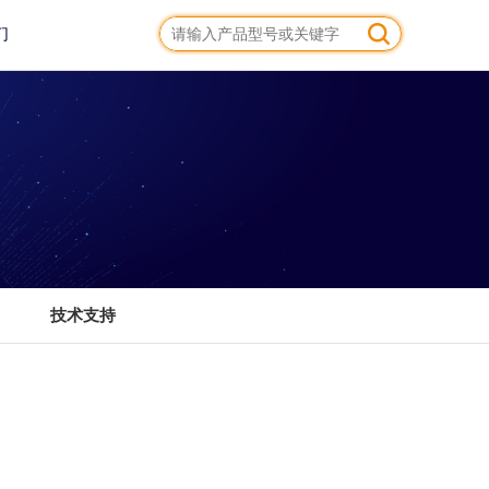
们
技术支持