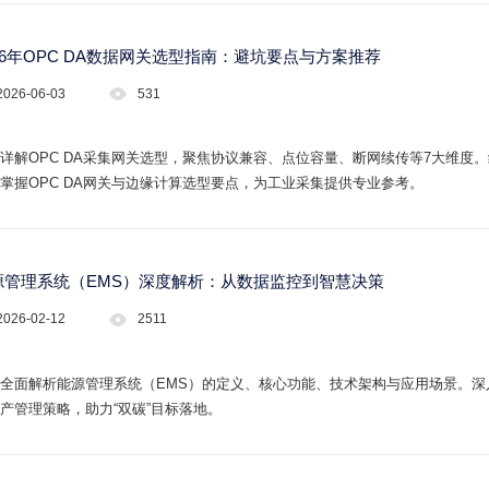
26年OPC DA数据网关选型指南：避坑要点与方案推荐
2026-06-03
531
详解OPC DA采集网关选型，聚焦协议兼容、点位容量、断网续传等7大维度
掌握OPC DA网关与边缘计算选型要点，为工业采集提供专业参考。
源管理系统（EMS）深度解析：从数据监控到智慧决策
2026-02-12
2511
全面解析能源管理系统（EMS）的定义、核心功能、技术架构与应用场景。深入
产管理策略，助力“双碳”目标落地。