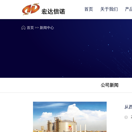
首页
关于我们
产
首页
>>
新闻中心
公司新闻
从