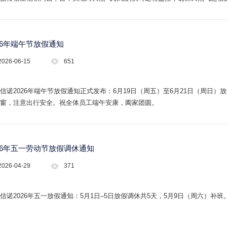
26年端午节放假通知
2026-06-15
651
信诺2026年端午节放假通知正式发布：6月19日（周五）至6月21日（周日
窗，注意出行安全。祝全体员工端午安康，阖家团圆。
026年五一劳动节放假调休通知
2026-04-29
371
信诺2026年五一放假通知：5月1日–5日放假调休共5天，5月9日（周六）