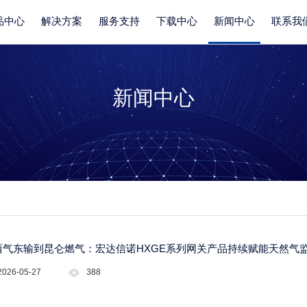
品中心
解决方案
服务支持
下载中心
新闻中心
联系我
新闻中心
西气东输到昆仑燃气：宏达信诺HXGE系列网关产品持续赋能天然气
2026-05-27
388