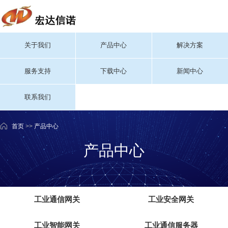
关于我们
产品中心
解决方案
服务支持
下载中心
新闻中心
联系我们
首页
>>
产品中心
产品中心
工业通信网关
工业安全网关
工业智能网关
工业通信服务器