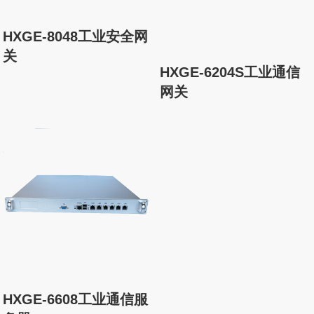
HXGE-8048工业安全网
关
HXGE-6204S工业通信
网关
HXGE-6608工业通信服