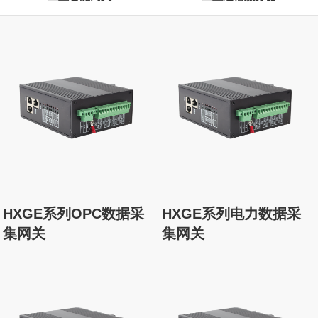
HXGE系列OPC数据采
HXGE系列电力数据采
集网关
集网关