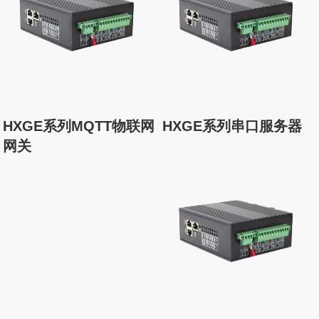
HXGE系列MQTT物联网
HXGE系列串口服务器
网关