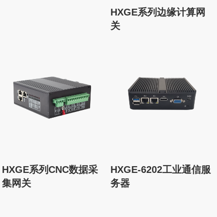
HXGE系列边缘计算网
关
HXGE系列CNC数据采
HXGE-6202工业通信服
集网关
务器