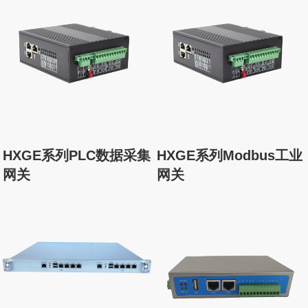
HXGE系列PLC数据采集
HXGE系列Modbus工业
网关
网关