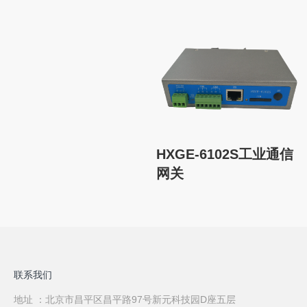
HXGE-6102S工业通信
网关
联系我们
地址 ：北京市昌平区昌平路97号新元科技园D座五层