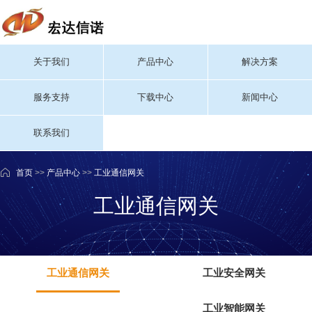
关于我们
产品中心
解决方案
服务支持
下载中心
新闻中心
联系我们
首页
>>
产品中心
>>
工业通信网关
工业通信网关
工业通信网关
工业安全网关
工业智能网关