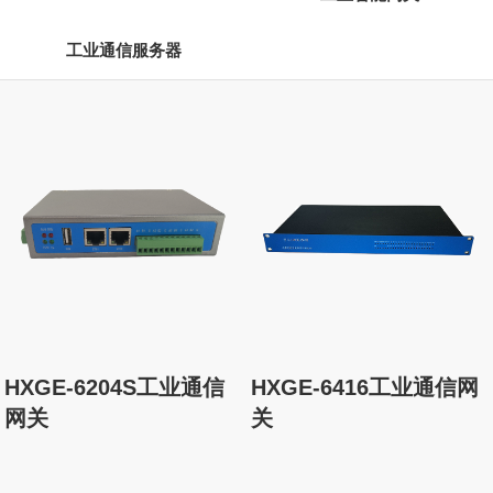
工业通信服务器
HXGE-6416工业通信网
HXGE-6204S工业通信
关
网关