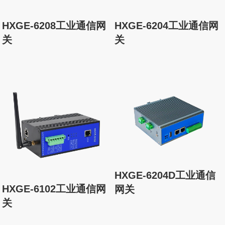
HXGE-6208工业通信网
HXGE-6204工业通信网
关
关
HXGE-6204D工业通信
HXGE-6102工业通信网
网关
关