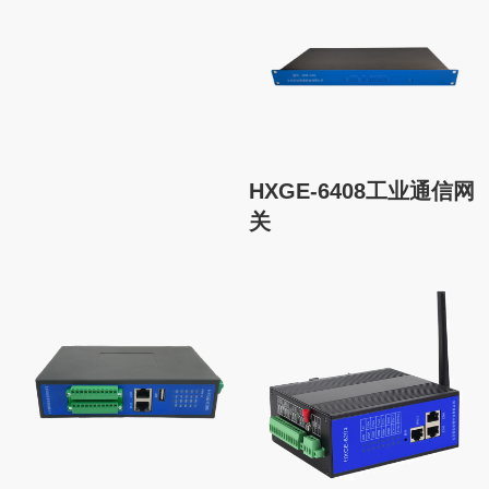
HXGE-6408工业通信网
关