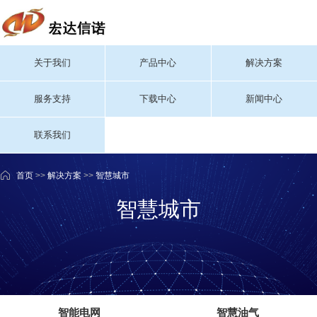
关于我们
产品中心
解决方案
服务支持
下载中心
新闻中心
联系我们
首页
>>
解决方案
>>
智慧城市
智慧城市
智能电网
智慧油气