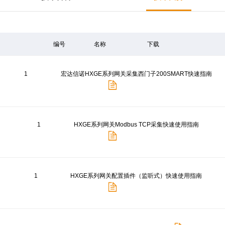
编号
名称
下载
1
宏达信诺HXGE系列网关采集西门子200SMART快速指南
1
HXGE系列网关Modbus TCP采集快速使用指南
1
HXGE系列网关配置插件（监听式）快速使用指南