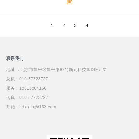
1
2
3
4
联系我们
地址 ：北京市昌平区昌平路97号新元科技园D座五层
总机：010-57723727
服务：18613804156
传真：010-57723727
邮箱：hdxn_bj@163.com