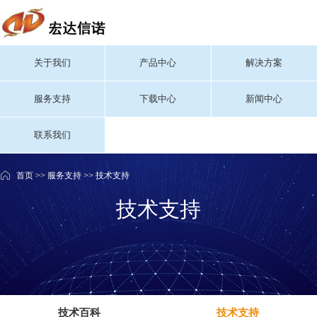
关于我们
产品中心
解决方案
服务支持
下载中心
新闻中心
联系我们
首页
>>
服务支持
>>
技术支持
技术支持
技术百科
技术支持