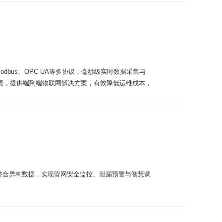
dbus、OPC UA等多协议，毫秒级实时数据采集与
境，提供端到端物联网解决方案，有效降低运维成本，
整合异构数据，实现管网安全监控、泄漏预警与智慧调