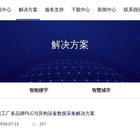
品中心
解决方案
服务支持
下载中心
新闻中心
联系我
解决方案
智能楼宇
智慧城市
慧工厂多品牌PLC与异构设备数据采集解决方案
2026-07-13
157