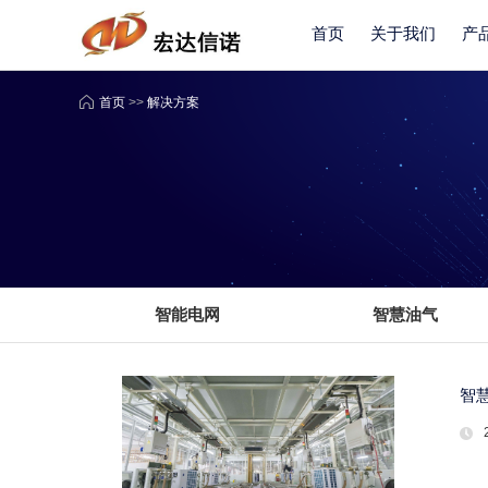
首页
关于我们
产
首页
>>
解决方案
智能电网
智慧油气
智