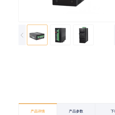
产品详情
产品参数
下