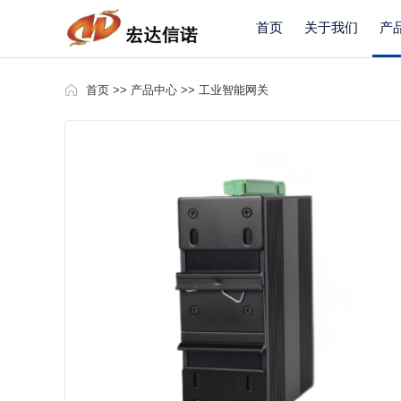
首页
关于我们
产
首页
>>
产品中心
>>
工业智能网关