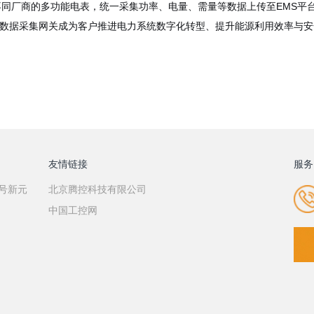
同厂商的多功能电表，统一采集功率、电量、需量等数据上传至EMS平
力数据采集网关成为客户推进电力系统数字化转型、提升能源利用效率与
友情链接
服务
7号新元
北京腾控科技有限公司
中国工控网