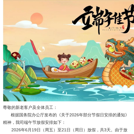
尊敬的新老客户及全体员工：
根据国务院办公厅发布的《关于2026年部分节假日安排的通知》‌‌
精神，我司端午节放假安排如下：
2026年
6月19日（周五）至21日（周日）放假，共3天
。
由于放