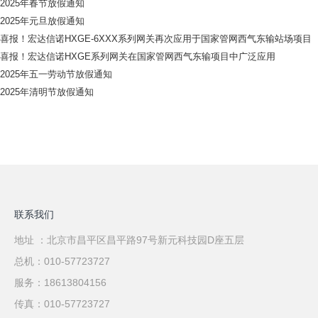
2025年春节放假通知
2025年元旦放假通知
喜报！宏达信诺HXGE-6XXX系列网关再次应用于国家管网西气东输站场项目
喜报！宏达信诺HXGE系列网关在国家管网西气东输项目中广泛应用
2025年五一劳动节放假通知
2025年清明节放假通知
联系我们
地址 ：北京市昌平区昌平路97号新元科技园D座五层
总机：010-57723727
服务：18613804156
传真：010-57723727