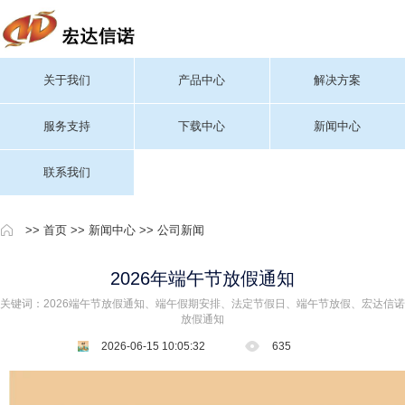
关于我们
产品中心
解决方案
服务支持
下载中心
新闻中心
联系我们
>>
首页
>>
新闻中心
>>
公司新闻
2026年端午节放假通知
关键词：2026端午节放假通知、端午假期安排、法定节假日、端午节放假、宏达信诺
放假通知
2026-06-15 10:05:32
635