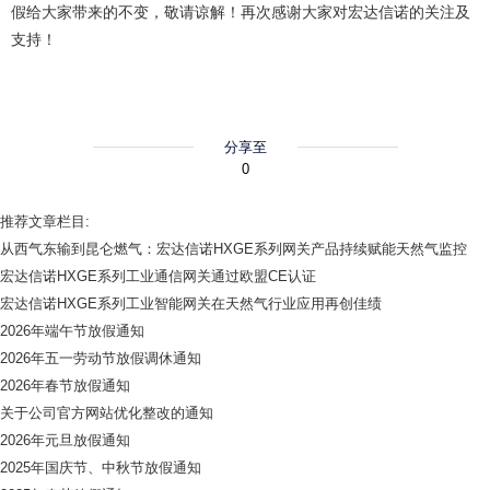
假给大家带来的不变，敬请谅解！再次感谢大家对宏达信诺的关注及
支持！
分享至
0
推荐文章栏目:
从西气东输到昆仑燃气：宏达信诺HXGE系列网关产品持续赋能天然气监控
宏达信诺HXGE系列工业通信网关通过欧盟CE认证
宏达信诺HXGE系列工业智能网关在天然气行业应用再创佳绩
2026年端午节放假通知
2026年五一劳动节放假调休通知
2026年春节放假通知
关于公司官方网站优化整改的通知
2026年元旦放假通知
2025年国庆节、中秋节放假通知