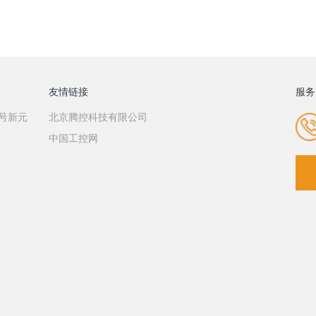
友情链接
服务
7号新元
北京腾控科技有限公司
中国工控网