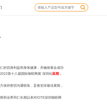
们
办
仁的切身利益和身体健康，并确保展会成功
2022第十八届国际物联网展·深圳站
延期，
方保持密切沟通联络，妥善安排最佳展期，
和业界同仁长期以来对IOTE深圳物联网