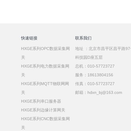
快速链接
联系我们
HXGE系列OPC数据采集网
地址 ：北京市昌平区昌平路9
关
科技园D座五层
HXGE系列电力数据采集网
总机：010-57723727
关
服务：18613804156
HXGE系列MQTT物联网网
传真：010-57723727
关
邮箱：hdxn_bj@163.com
HXGE系列串口服务器
HXGE系列边缘计算网关
HXGE系列CNC数据采集网
关