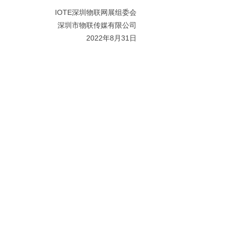
IOTE深圳物联网展组委会
深圳市物联传媒有限公司
2022年8月31日