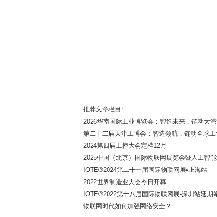
推荐文章栏目:
2026华南国际工业博览会：智造未来，链动大湾
第二十二届天津工博会：智造领航，链动全球工
2024第四届工控大会定档12月
2025中国（北京）国际物联网展览会暨人工智
IOTE®2024第二十一届国际物联网展•上海站
2022世界制造业大会今日开幕
IOTE®2022第十八届国际物联网展-深圳站延期
物联网时代如何加强网络安全？