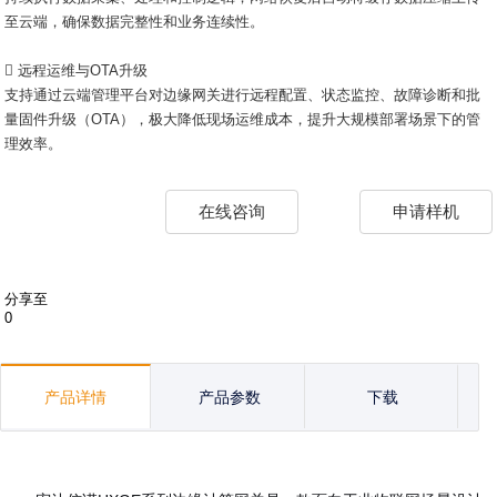
至云端，确保数据完整性和业务连续性。
 远程运维与OTA升级
支持通过云端管理平台对边缘网关进行远程配置、状态监控、故障诊断和批
量固件升级（OTA），极大降低现场运维成本，提升大规模部署场景下的管
理效率。
在线咨询
申请样机
分享至
0
产品详情
产品参数
下载