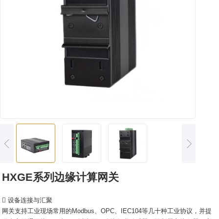
HXGE系列边缘计算网关
 设备连接与汇聚
网关支持工业现场常用的Modbus、OPC、IEC104等几十种工业协议，并提