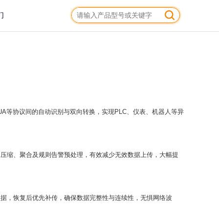
们
、OPC UA等协议间的自动识别与双向转换，实现PLC、仪表、机器人等异
、压缩、聚合及规则告警预处理，有效减少无效数据上传，大幅提
数据，恢复后优先补传，确保数据完整性与连续性，无惧网络波