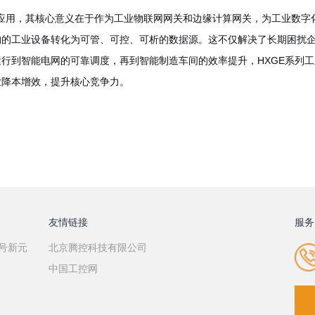
广泛应用，其核心意义在于作为工业物联网网关和边缘计算网关，为工业数字
的工业设备转化为可管、可控、可析的数据源。这不仅解决了长期困扰企
行到智能电网的可靠调度，再到智能制造车间的效率提升，HXGE系列
业降本增效，提升核心竞争力。
友情链接
服务
7号新元
北京腾控科技有限公司
中国工控网