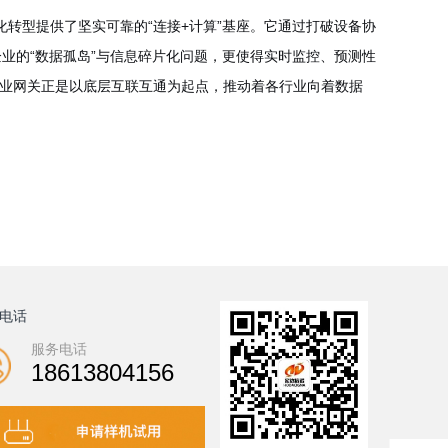
化转型提供了坚实可靠的“连接+计算”基座。它通过打破设备协
业的“数据孤岛”与信息碎片化问题，更使得实时监控、预测性
工业网关正是以底层互联互通为起点，推动着各行业向着数据
电话
服务电话
18613804156