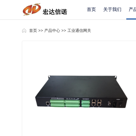
首页
关于我们
产
首页
>>
产品中心
>>
工业通信网关