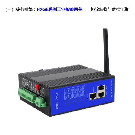
（一）核心引擎：
HXGE系列工业智能网关
——协议转换与数据汇聚