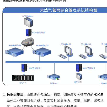
数据采集层
：由部署在各场站、阀室、调压箱及关键节点的HXGE
系列工业智能网关组成，负责实时采集压力、流量、温度、燃气浓
度、设备状态等全量数据，并上传至中心服务器。