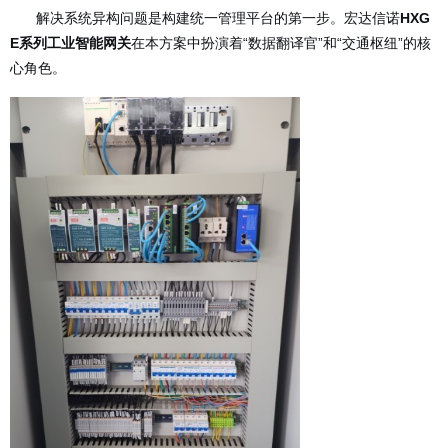
解决系统异构问题是构建统一管理平台的第一步。宏达信诺
HXG
E系列工业智能网关
在本方案中扮演着“数据翻译官”和“交通枢纽”的核
心角色。