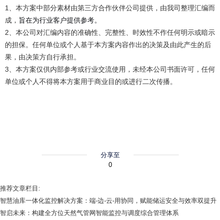
1、本方案中部分素材由第三方合作伙伴公司提供，由我司整理汇编而
成，
旨在为行业客户提供参考。
2、本公司对汇编内容的准确性、完整性、时效性不作任何明示或暗示
的担保。任何单位或个人基于本方案内容作出的决策及由此产生的后
果，由决策方自行承担。
3、本方案仅供内部参考或行业交流使用，未经本公司书面许可，任何
单位或个人不得将本方案用于商业目的或进行二次传播。
分享至
0
推荐文章栏目:
智慧油库一体化监控解决方案：端-边-云-用协同，赋能储运安全与效率双提升
智启未来：构建全方位天然气管网智能监控与调度综合管理体系