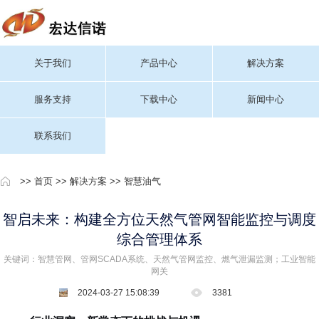
关于我们
产品中心
解决方案
服务支持
下载中心
新闻中心
联系我们
>>
首页
>>
解决方案
>>
智慧油气
智启未来：构建全方位天然气管网智能监控与调度
综合管理体系
关键词：智慧管网、管网SCADA系统、天然气管网监控、燃气泄漏监测；工业智能
网关
2024-03-27 15:08:39
3381