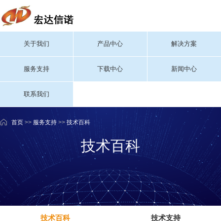
关于我们
产品中心
解决方案
服务支持
下载中心
新闻中心
联系我们
首页
>>
服务支持
>>
技术百科
技术百科
技术百科
技术支持