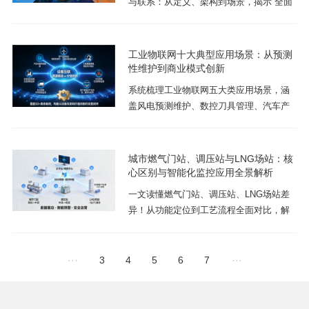
与联系：从定义、架构到场景，揭示“全面
覆盖”与“高可靠制造”的本质差异。附对比
表格与工业网关案例，助您彻底搞懂。
工业物联网十大典型应用场景：从预测
性维护到商业模式创新
系统梳理工业物联网五大类应用场景，涵
盖风电预测维护、数控刀具管理、汽车产
线可视化、冷链物流、化工安全等50+案
例，深度解析IIoT如何驱动设备互联与价
值创新。
城市燃气门站、调压站与LNG场站：核
心区别与智能化监控应用全景解析
一文读懂燃气门站、调压站、LNG场站差
异！从功能定位到工艺流程全面对比，解
析工业网关与监控系统如何实现数据驱动
与智能防控，为燃气安全运营构筑可靠防
线。
···
3
4
5
6
7
···