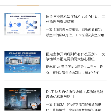
网关与交换机深度解析：核心区别、工
作原理与选型指南
一文读懂网关vs交换机！剖析两者在OSI
模型中的层级定位、工作原理及典型应用
场景，厘清“网络互联”与“网络扩展”的本质
分工，为您的网络架构选型提供清晰指
引。
配电室和开闭所到底有什么区别？一文
读懂城市配电网的两大核心枢纽
配电室 vs 开闭所怎么区分？从定义、设
备、布局到安全全面对比，揭示“指挥
官”与“二传手”的本质分工，附HXGE网关
边缘计算方案，助力配电智能化升级。
DL/T 645 通信协议详解：多功能电能
表通信标准与应用
一文读懂DL/T 645多功能电能表通信规
约！从帧格式、控制码到数据标识详解，