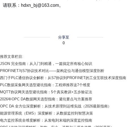
请联系：hdxn_bj@163.com。
分享至
0
推荐文章栏目:
JSON 完全指南：从入门到精通，一篇搞定所有核心知识
PROFINET与S7协议技术对比——架构定位与通信模型深度剖析
西门子PLC通信协议全解析：从S7协议到PROFINET的工业互联技术深度指南
PLC数据采集网关选型避坑指南：工程师推荐这7个维度
MQTT协议网关选型避坑指南：5个真实教训+五步验证法
2026年OPC DA数据网关选型指南：避坑要点与方案推荐
OPC DA 全方位深度解析：从技术原理到运维实战（2026最新指南）
能源管理系统（EMS）深度解析：从数据监控到智慧决策
电力监控系统全维度解析：从发电到末端的深度监控指南