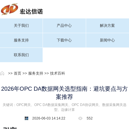
关于我们
产品中心
解决方案
服务支持
下载中心
新闻中心
联系我们
>>
首页
>>
服务支持
>>
技术百科
2026年OPC DA数据网关选型指南：避坑要点与方
案推荐
关键词：OPC网关、OPC DA数据采集网关、OPC DA协议网关、数据采集网关选
型、边缘计算
2026-06-03 14:14:22
552