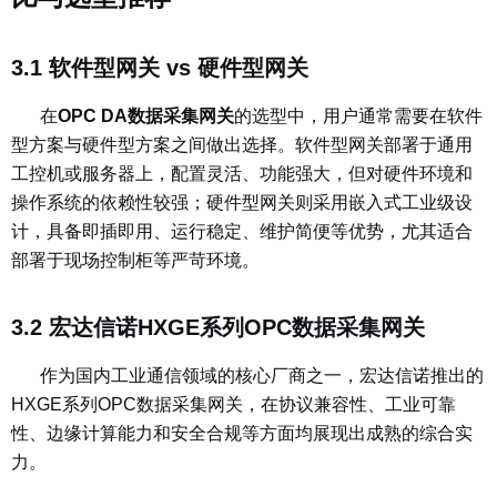
3.1 软件型网关 vs 硬件型网关
在
OPC DA数据采集网关
的选型中，用户通常需要在软件
型方案与硬件型方案之间做出选择。软件型网关部署于通用
工控机或服务器上，配置灵活、功能强大，但对硬件环境和
操作系统的依赖性较强；硬件型网关则采用嵌入式工业级设
计，具备即插即用、运行稳定、维护简便等优势，尤其适合
部署于现场控制柜等严苛环境。
3.2 宏达信诺HXGE系列OPC数据采集网关
作为国内工业通信领域的核心厂商之一，宏达信诺推出的
HXGE系列OPC数据采集网关，在协议兼容性、工业可靠
性、边缘计算能力和安全合规等方面均展现出成熟的综合实
力。