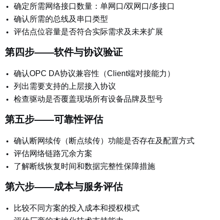
确定所需网络接口数量：单网口/双网口/多接口
确认所需的总线及串口类型
评估点位容量是否符合实际需求及未来扩展
第四步——软件与协议验证
确认OPC DA协议兼容性（Client端对接能力）
列出需要支持的上层接入协议
检查驱动是否覆盖现场所有设备品牌及型号
第五步——可靠性评估
确认断网续传（断点续传）功能是否存在及配置方式
评估网络链路冗余方案
了解断线恢复时间和数据完整性保障措施
第六步——成本与服务评估
比较不同方案的投入成本和授权模式