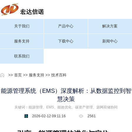
关于我们
产品中心
解决方案
服务支持
下载中心
新闻中心
联系我们
>>
首页
>>
服务支持
>>
技术百科
能源管理系统（EMS）深度解析：从数据监控到智
慧决策
关键词：能源管理、EMS、能效优化、碳资产管理、源网荷储协同
2026-02-12 09:11:16
2561