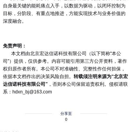
自身最关键的能耗痛点入手，以数据为驱动，以闭环控制为
目标，分阶段、有重点地推进，方能实现技术与业务价值的
深度融合。
免责声明：
本文档由北京宏达信诺科技有限公司（以下简称“本公
司”）提供，仅供参考。内容可能引用第三方公开资料，著作
权归原作者所有。本公司不对准确性、完整性作任何担保，
依据本文档作出的决策风险自担。
转载须注明来源为“北京宏
达信诺科技有限公司”
，否则本公司保留追责权利。侵权请联
系：hdxn_bj@163.com
分享至
0