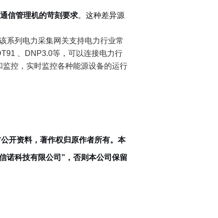
通信管理机的苛刻要求
。这种差异源
该系列电力采集网关支持电力行业常
、CDT91 、DNP3.0等，可以连接电力行
和监控，实时监控各种能源设备的运行
方公开资料，著作权归原作者所有。本
信诺科技有限公司”
，否则本公司保留