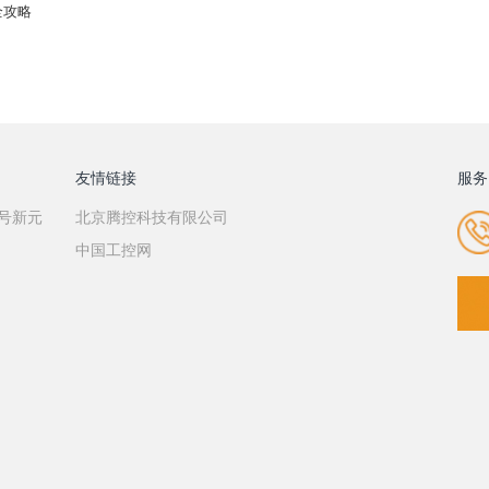
全攻略
友情链接
服务
7号新元
北京腾控科技有限公司
中国工控网