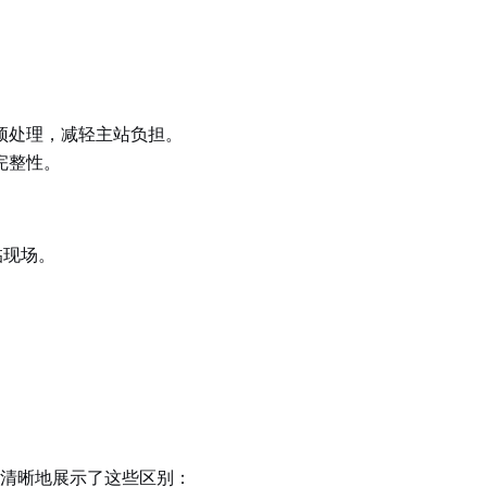
预处理，减轻主站负担。
完整性。
临现场。
清晰地展示了这些区别：