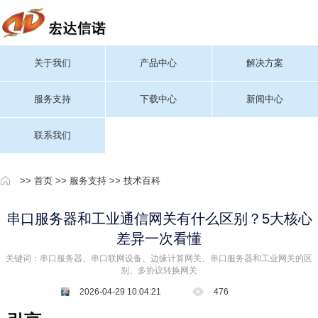
关于我们
产品中心
解决方案
服务支持
下载中心
新闻中心
联系我们
>>
首页
>>
服务支持
>>
技术百科
串口服务器和工业通信网关有什么区别？5大核心
差异一次看懂
关键词：串口服务器、串口联网设备、边缘计算网关、串口服务器和工业网关的区
别、多协议转换网关
2026-04-29 10:04:21
476