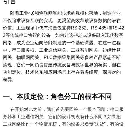
引言
随着工业4.0和物联网智能技术的规模化落地，制造企业
不仅追求设备互联的实现，更渴望高效释放设备数据的潜在
价值。工业现场中仍有海量仅支持RS-232、RS-485和RS-42
2等传统串口协议的设备，如何让这些老式设备融入现代数字
网络，成为企业迈向智能制造的一个基础课题。在这一过程
中，串口服务器、工业通信网关、工业智能网关、边缘计算
网关、物联网网关、PLC数据采集网关等多种产品形态不断
涌现，它们一同负责搭建传统设备与数字世界的桥梁，但在
功能定位、技术体系和应用场景上存在着多维度、深层次的
差异。
一、本质定位：角色分工的根本不同
在开始对比之前，我们首先要回答一个根本问题：串口服
务器和工业通信网关，它们的设计初衷有什么不同？如果把
工业网络比作一个物流系统，有的设备只负责“送货”，有的设