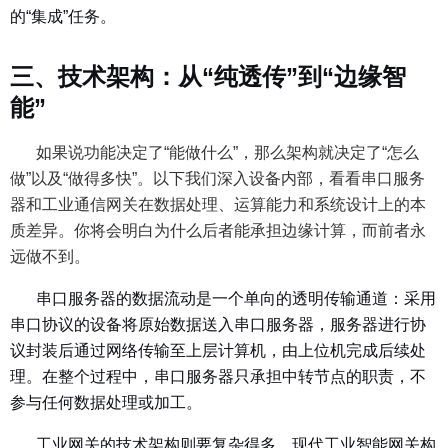
的“集成”任务。
三、技术架构：从“纯透传”到“边缘智
能”
如果说功能决定了“能做什么”，那么架构就决定了“怎么
做”以及“做得多快”。以下我们深入设备内部，看看串口服务
器和工业通信网关在数据处理、运算能力和系统设计上的本
质差异。你将会明白为什么后者能承担边缘计算，而前者永
远做不到。
串口服务器的数据流动是一个单向的透明传输通道：采用
串口协议的设备将原始数据送入串口服务器，服务器进行协
议封装后通过网络传输至上层计算机，由上位机完成后续处
理。在整个过程中，串口服务器只承担中转节点的职责，不
参与任何数据处理或加工。
工业网关的技术架构则要复杂得多。现代工业智能网关构