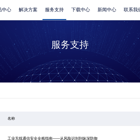
品中心
解决方案
服务支持
下载中心
新闻中心
联系我
服务支持
名称
工业无线通信安全全栈指南——从风险识别到纵深防御