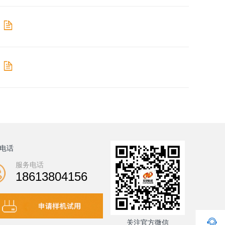
电话
服务电话
18613804156
关注官方微信