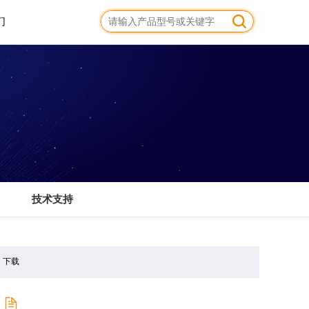
们
技术支持
下载