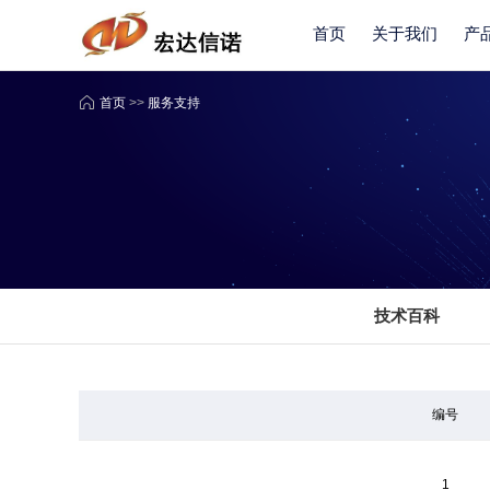
首页
关于我们
产
首页
>>
服务支持
技术百科
编号
1