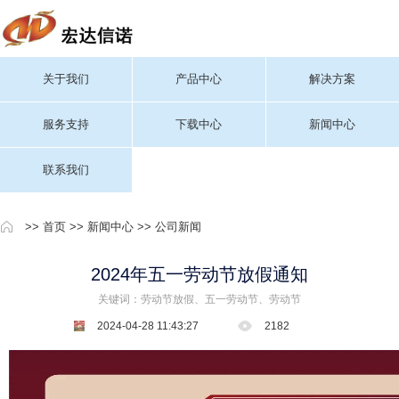
关于我们
产品中心
解决方案
服务支持
下载中心
新闻中心
联系我们
>>
首页
>>
新闻中心
>>
公司新闻
2024年五一劳动节放假通知
关键词：劳动节放假、五一劳动节、劳动节
2024-04-28 11:43:27
2182