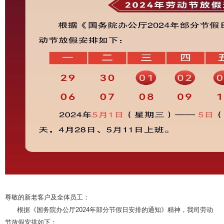
尊敬的新老客户及全体员工：
根据《国务院办公厅2024年部分节假日安排的通知》精神，我司劳动
节放假安排如下：