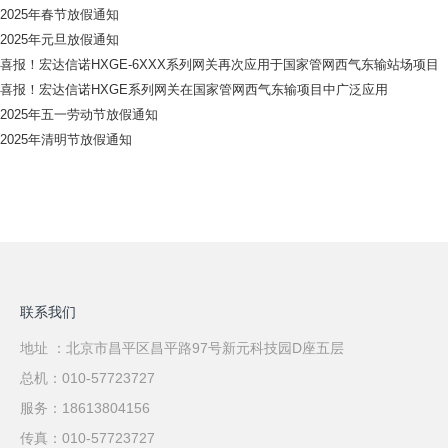
2025年春节放假通知
2025年元旦放假通知
喜报！宏达信诺HXGE-6XXX系列网关再次应用于国家管网西气东输站场项目
喜报！宏达信诺HXGE系列网关在国家管网西气东输项目中广泛应用
2025年五一劳动节放假通知
2025年清明节放假通知
联系我们
地址 ：北京市昌平区昌平路97号新元科技园D座五层
总机：010-57723727
服务：18613804156
传真：010-57723727