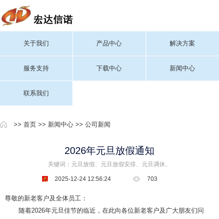
关于我们
产品中心
解决方案
服务支持
下载中心
新闻中心
联系我们
>>
首页
>>
新闻中心
>>
公司新闻
2026年元旦放假通知
关键词：元旦放假、元旦放假安排、元旦调休、
2025-12-24 12:56:24
703
尊敬的新老客户及全体员工：
随着2026年元旦佳节的临近，在此向各位新老客户及广大朋友们问