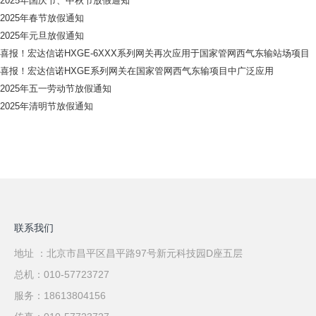
2025年国庆节、中秋节放假通知
2025年春节放假通知
2025年元旦放假通知
喜报！宏达信诺HXGE-6XXX系列网关再次应用于国家管网西气东输站场项目
喜报！宏达信诺HXGE系列网关在国家管网西气东输项目中广泛应用
2025年五一劳动节放假通知
2025年清明节放假通知
联系我们
地址 ：北京市昌平区昌平路97号新元科技园D座五层
总机：010-57723727
服务：18613804156