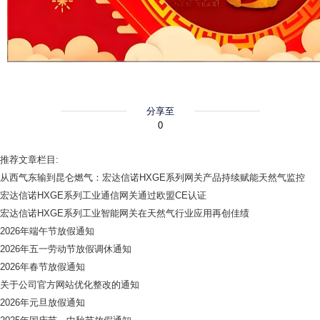
分享至
0
推荐文章栏目:
从西气东输到昆仑燃气：宏达信诺HXGE系列网关产品持续赋能天然气监控
宏达信诺HXGE系列工业通信网关通过欧盟CE认证
宏达信诺HXGE系列工业智能网关在天然气行业应用再创佳绩
2026年端午节放假通知
2026年五一劳动节放假调休通知
2026年春节放假通知
关于公司官方网站优化整改的通知
2026年元旦放假通知