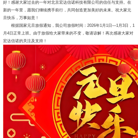
好！感谢大家过去的一年对北京宏达信诺科技有限公司的信任与支持。在
新的一年里，愿我们继续携手前行，共同创造更加美好的未来。祝大家元
旦快乐，万事如意！
根据国家元旦放假通知，我公司放假时间：2026年1月1日—1月3日，1
月4日正常上班。
由于放假给大家带来的不变，敬请谅解！再次感谢大家对
宏达信诺的关注及支持！