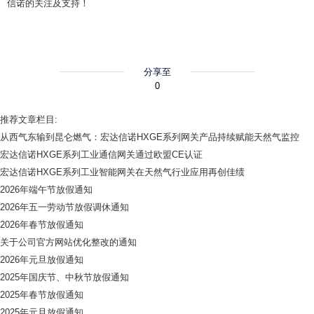
信诺的关注及支持！
分享至
0
推荐文章栏目:
从西气东输到昆仑燃气：宏达信诺HXGE系列网关产品持续赋能天然气监控
宏达信诺HXGE系列工业通信网关通过欧盟CE认证
宏达信诺HXGE系列工业智能网关在天然气行业应用再创佳绩
2026年端午节放假通知
2026年五一劳动节放假调休通知
2026年春节放假通知
关于公司官方网站优化整改的通知
2026年元旦放假通知
2025年国庆节、中秋节放假通知
2025年春节放假通知
2025年元旦放假通知