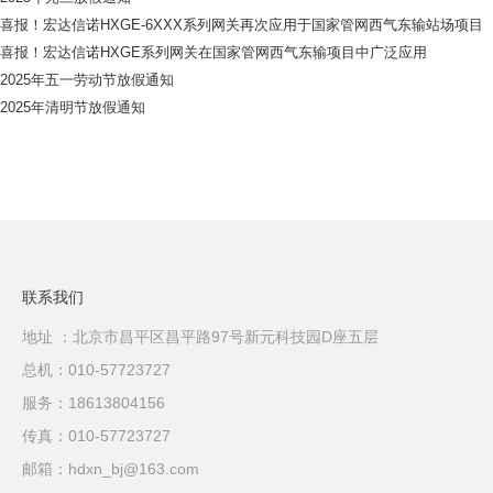
喜报！宏达信诺HXGE-6XXX系列网关再次应用于国家管网西气东输站场项目
喜报！宏达信诺HXGE系列网关在国家管网西气东输项目中广泛应用
2025年五一劳动节放假通知
2025年清明节放假通知
联系我们
地址 ：北京市昌平区昌平路97号新元科技园D座五层
总机：010-57723727
服务：18613804156
传真：010-57723727
邮箱：hdxn_bj@163.com