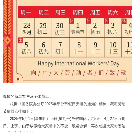
尊敬的新老客户及全体员工：
根据《国务院办公厅2025年部分节假日安排的通知》精神，我司劳动
节放假安排如下：
2025年5月1日(星期四)—5日(星期一)
放假调休
，共5天。
4月27日（周
日）上班
。由于放假给大家带来的不变，敬请谅解！再次感谢大家对宏达