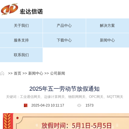
关于我们
产品中心
解决方案
服务支持
下载中心
新闻中心
联系我们
>>
首页
>>
新闻中心
>>
公司新闻
2025年五一劳动节放假通知
关键词：工业通信网关、边缘计算网关、物联网网关、OPC网关、MQTT网关
2025-04-23 10:11:17
1573