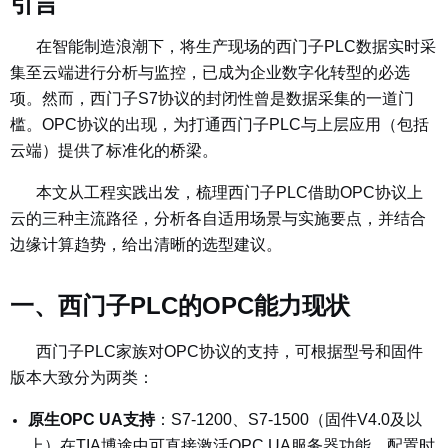
引言
在智能制造浪潮下，将生产现场的西门子PLC数据实时采
集至云端进行分析与监控，已成为企业数字化转型的必选
项。然而，西门子S7协议的封闭性曾是数据采集的一道门
槛。OPC协议的出现，为打通西门子PLC与上层应用（包括
云端）提供了标准化的桥梁。
本文从工程实践出发，梳理西门子PLC借助OPC协议上
云的三种主流路径，分析各自适用场景与实施要点，并结合
边缘计算趋势，给出清晰的选型建议。
一、西门子PLC的OPC能力现状
西门子PLC家族对OPC协议的支持，可根据型号和固件
版本大致分为两类：
原生OPC UA支持
：
S7-1200、S7-1500（固件V4.0及以
上）在TIA博途中可直接激活OPC UA服务器功能。配置时