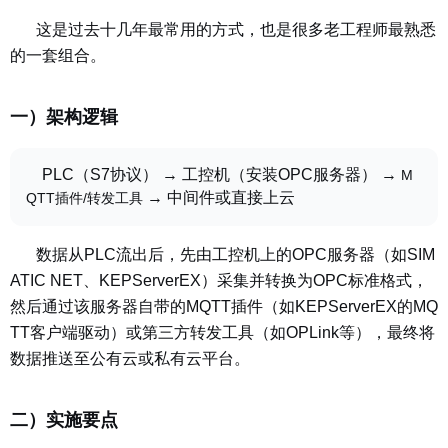
这是过去十几年最常用的方式，也是很多老工程师最熟悉
的一套组合。
一）架构逻辑
PLC（S7协议） → 工控机（安装OPC服务器） →
M
→ 中间件或直接上云
QTT插件/转发工具
数据从PLC流出后，先由工控机上的OPC服务器（如SIM
ATIC NET、KEPServerEX）采集并转换为OPC标准格式，
然后通过该服务器自带的MQTT插件（如KEPServerEX的MQ
TT客户端驱动）或第三方转发工具（如OPLink等），最终将
数据推送至公有云或私有云平台。
二）实施要点