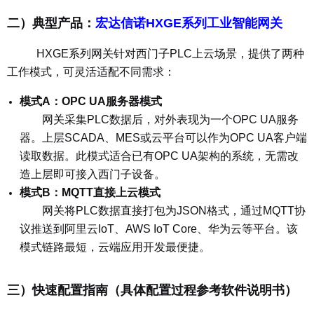
二）典型产品：
宏达信诺HXGE系列工业智能网关
HXGE系列网关针对西门子PLC上云场景，提供了两种
工作模式，可灵活适配不同需求：
模式A：OPC UA服务器模式
网关采集PLC数据后，对外表现为一个OPC UA服务
器。上层SCADA、MES或云平台可以作为OPC UA客户端
读取数据。此模式适合已有OPC UA架构的系统，无需改
造上层即可接入西门子设备。
模式B：MQTT直接上云模式
网关将PLC数据直接打包为JSON格式，通过MQTT协
议推送到阿里云IoT、AWS IoT Core、华为云等平台。该
模式链路最短，云端应用开发最便捷。
三）快速配置指南（具体配置过程参考软件说明书）