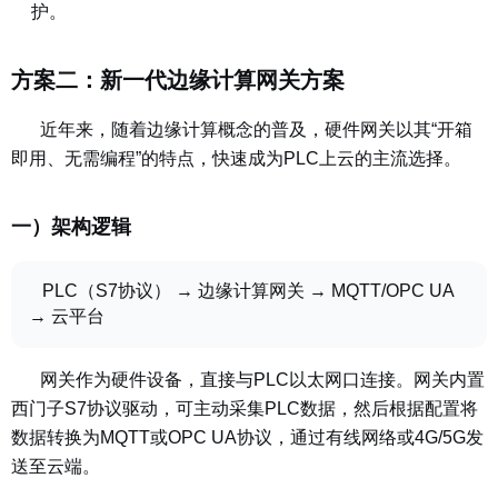
护。
方案二：新一代边缘计算网关方案
近年来，随着边缘计算概念的普及，硬件网关以其
“开箱
即用、无需编程”的特点，
快速成为PLC上云的主流选择。
一）架构逻辑
PLC（S7协议） → 边缘计算网关 → MQTT/OPC UA
→ 云平台
网关作为硬件设备，直接与PLC以太网口连接。
网关内置
西门子S7协议驱动
，
可主动采集PLC数据，然后根据配置将
数据转换为MQTT或OPC UA协议，通过有线网络或4G/5G发
送至云端。