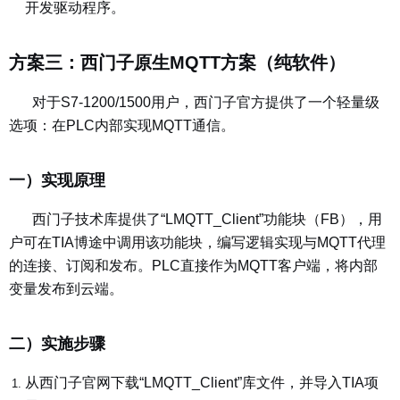
开发驱动程序。
方案三：西门子原生MQTT方案（纯软件）
对于S7-1200/1500用户，西门子官方提供了一个轻量级
选项：在PLC内部实现MQTT通信。
一）实现原理
西门子技术库提供了“LMQTT_Client”功能块（FB），用
户可在TIA博途中调用该功能块，编写逻辑实现与MQTT代理
的连接、订阅和发布。PLC直接作为MQTT客户端，将内部
变量发布到云端。
二）实施步骤
从西门子官网下载“LMQTT_Client”库文件，并导入TIA项