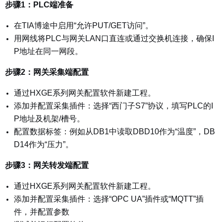
步骤1：PLC端准备
在TIA博途中启用“允许PUT/GET访问”。
用网线将PLC与网关LAN口直连或通过交换机连接，确保I
P地址在同一网段。
步骤2：网关采集端配置
通过HXGE系列网关配置软件新建工程。
添加并配置采集插件：选择“西门子S7”协议，填写PLC的I
P地址及机架/槽号。
配置数据标签：例如从DB1中读取DBD10作为“温度”，DB
D14作为“压力”。
步骤3：网关转发端配置
通过HXGE系列网关配置软件新建工程。
添加并配置采集插件：选择“OPC UA”插件或“MQTT”插
件，并配置参数