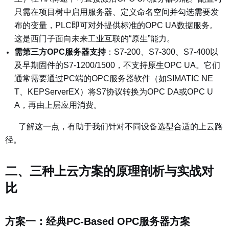
只需在项目树中启用服务器、定义命名空间并勾选需要发
布的变量，PLC即可对外提供标准的OPC UA数据服务。
这是西门子面向未来工业互联的“原生”能力。
需第三方OPC服务器支持
：
S7-200、S7-300、S7-400以
及早期固件的S7-1200/1500，不支持原生OPC UA。它们
通常需要通过PC端的OPC服务器软件（如SIMATIC NE
T、KEPServerEX）将S7协议转换为OPC DA或OPC U
A，再由上层应用消费。
了解这一点，有助于我们针对不同设备选型合适的上云路
径。
二、
三种上云方案的原理剖析与实战对
比
方案一：经典PC-Based OPC服务器方案