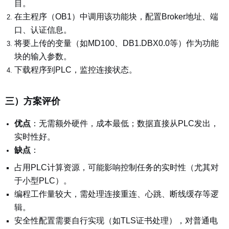
目。
在主程序（OB1）中调用该功能块，配置Broker地址、端
口、认证信息。
将要上传的变量（如MD100、DB1.DBX0.0等）作为功能
块的输入参数。
下载程序到PLC，监控连接状态。
三）方案评价
优点
：
无需额外硬件，成本最低；数据直接从PLC发出，
实时性好。
缺点
：
占用PLC计算资源，可能影响控制任务的实时性（尤其对
于小型PLC）。
编程工作量较大，需处理连接重连、心跳、断线缓存等逻
辑。
安全性配置需要自行实现（如TLS证书处理），对普通电