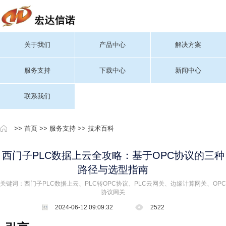
关于我们
产品中心
解决方案
服务支持
下载中心
新闻中心
联系我们
>>
首页
>>
服务支持
>>
技术百科
西门子PLC数据上云全攻略：基于OPC协议的三种
路径与选型指南
关键词：西门子PLC数据上云、PLC转OPC协议、PLC云网关、边缘计算网关、OPC
协议网关
2024-06-12 09:09:32
2522