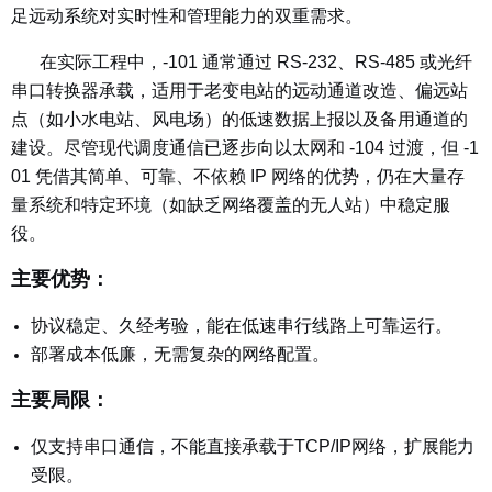
足远动系统对实时性和管理能力的双重需求。
在实际工程中，-101 通常通过 RS-232、RS-485 或光纤
串口转换器承载，适用于老变电站的远动通道改造、偏远站
点（如小水电站、风电场）的低速数据上报以及备用通道的
建设。尽管现代调度通信已逐步向以太网和 -104 过渡，但 -1
01 凭借其简单、可靠、不依赖 IP 网络的优势，仍在大量存
量系统和特定环境（如缺乏网络覆盖的无人站）中稳定服
役。
主要优势：
协议稳定、久经考验，能在低速串行线路上可靠运行。
部署成本低廉，无需复杂的网络配置。
主要局限：
仅支持串口通信，不能直接承载于TCP/IP网络，扩展能力
受限。