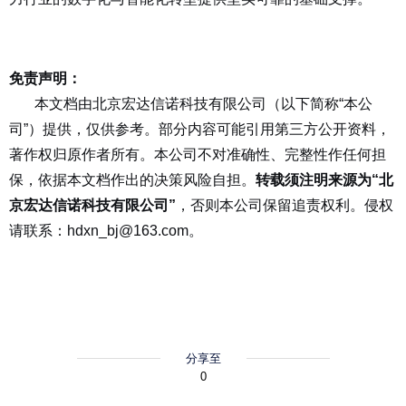
免责声明：
本文档由北京宏达信诺科技有限公司（以下简称“本公
司”）提供，仅供参考。部分内容可能引用第三方公开资料，
著作权归原作者所有。本公司不对准确性、完整性作任何担
保，依据本文档作出的决策风险自担。
转载须注明来源为“北
京宏达信诺科技有限公司”
，否则本公司保留追责权利。侵权
请联系：hdxn_bj@163.com。
分享至
0