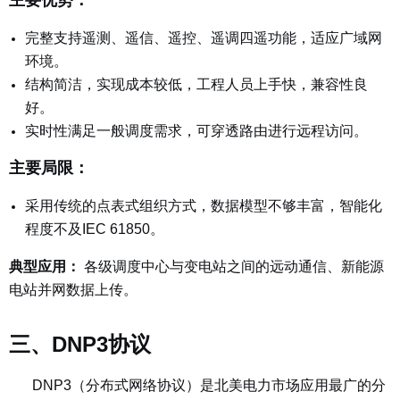
完整支持遥测、遥信、遥控、遥调四遥功能，适应广域网
环境。
结构简洁，实现成本较低，工程人员上手快，兼容性良
好。
实时性满足一般调度需求，可穿透路由进行远程访问。
主要局限：
采用传统的点表式组织方式，数据模型不够丰富，智能化
程度不及IEC 61850。
典型应用：
各级调度中心与变电站之间的远动通信、新能源
电站并网数据上传。
三、DNP3协议
DNP3（分布式网络协议）是北美电力市场应用最广的分