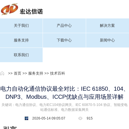
关于我们
产品中心
解决方案
服务支持
下载中心
新闻中心
联系我们
>>
首页
>>
服务支持
>>
技术百科
电力自动化通信协议最全对比：IEC 61850、104、
DNP3、Modbus、ICCP优缺点与应用场景详解
关键词：电力通信协议、电力IEC104协议网关、IEC 60870-5-104 协议、智能变电
站通信标准、电力数据采集网关
2026-05-14 09:05:07
915